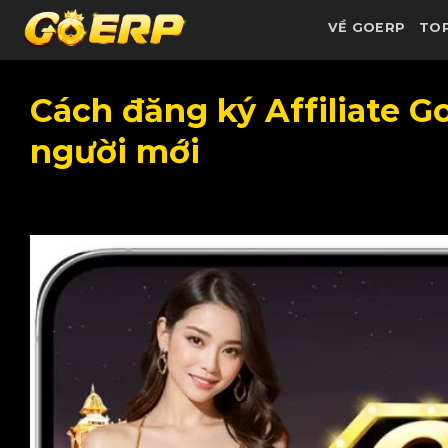
VỀ GOERP
TOP
Skip
to
Cách đăng ký Affiliate G
content
người mới