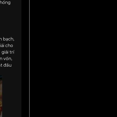
thống
h bạch,
iải cho
iải trí
n vốn,
ắt đầu