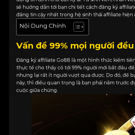
sẽ hướng dẫn tới bạn chi tiết cách đăng ký affil
đáng tin cậy nhất trong hệ sinh thái affiliate hiện 
Nội Dung Chính
Vấn đề 99% mọi người đều 
Đăng ký affiliate Go88 là một hình thức kiếm tiền 
thực tế cho thấy có tới 99% người mới bắt đầu 
nhưng lại rất ít người vượt qua được. Do đó, để
này, thì điều quan trọng là bạn phải nắm trước đ
cuộc giữa chừng.