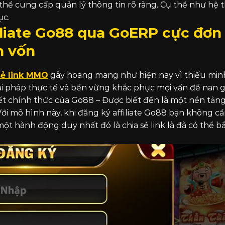
thể cung cấp quản lý thông tin rõ ràng. Cụ thể như hệ 
ục.
filiate Go88 qua GoERP cực đơn
n vốn
sẻ link MMO
gây hoang mang như hiện nay vì thiếu min
ải pháp thực tế và bền vững khắc phục mọi vấn đề nan g
kết chính thức của Go88 – Được biết đến là một nền tảng g
Với mô hình này, khi đăng ký affiliate Go88 bạn không cầ
t hành động duy nhất đó là chia sẻ link là đã có thể b