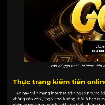
Vấn đề gặp phải khi kiếm tiền o
Thực trạng kiếm tiền onlin
Hiện nay trên mạng internet tràn ngập những lời h
không cần vốn”, “ngồi chơi không thôi là bạn cũ
nhận ra các hình thức lừa đảo trá hình không uy 