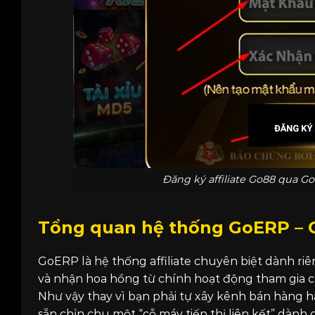
Đăng ký affiliate Go88 qua G
Tổng quan hệ thống GoERP – C
GoERP là hệ thống affiliate chuyên biệt dành ri
và nhận hoa hồng từ chính hoạt động tham gia 
Như vậy thay vì bạn phải tự xây kênh bán hàng h
sẵn chỉn chu một “cỗ máy tiếp thị liên kết” dành 