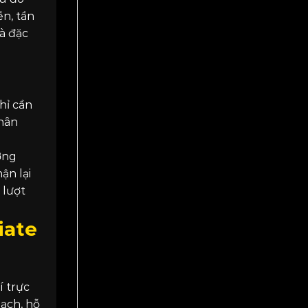
ền, tần
à đặc
hỉ cần
nhân
ớng
ận lại
 lượt
iate
í trực
ạch, hỗ