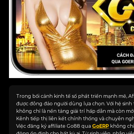
Trong bối cảnh kinh tế số phát triển mạnh mẽ, Af
được đông đảo người dùng lựa chọn. Với hệ sinh t
không chỉ là nền tảng giải trí hấp dẫn mà còn mở
Kênh tiếp thị liên kết chính thống và chuyên ngh
Việc đăng ký affiliate Go88 qua
GoERP
không chỉ
động ổn định cho bất kỳ ai. Từ sinh viên, nhân vi