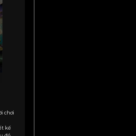
i chơi
ết kế
au đó