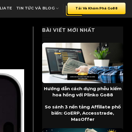
LIATE
TIN TỨC VÀ BLOG
Tải Và Khám Phá Go88
BÀI VIẾT MỚI NHẤT
Hướng dẫn cách dựng phễu kiếm
hoa hồng với Plinko Go88
So sánh 3 nền tảng Affiliate phổ
biến: GoERP, Accesstrade,
MasOffer