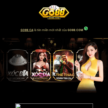
Skip
to
content
GO88.CA
là tên miền mới nhất của
GO88.COM