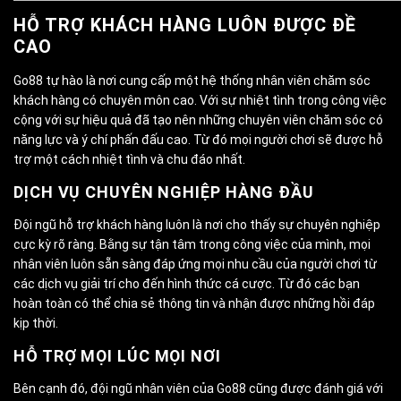
HỖ TRỢ KHÁCH HÀNG LUÔN ĐƯỢC ĐỀ
CAO
Go88 tự hào là nơi cung cấp một hệ thống nhân viên chăm sóc
khách hàng có chuyên môn cao. Với sự nhiệt tình trong công việc
cộng với sự hiệu quả đã tạo nên những chuyên viên chăm sóc có
năng lực và ý chí phấn đấu cao. Từ đó mọi người chơi sẽ được hỗ
trợ một cách nhiệt tình và chu đáo nhất.
DỊCH VỤ CHUYÊN NGHIỆP HÀNG ĐẦU
Đội ngũ hỗ trợ khách hàng luôn là nơi cho thấy sự chuyên nghiệp
cực kỳ rõ ràng. Bằng sự tận tâm trong công việc của mình, mọi
nhân viên luôn sẵn sàng đáp ứng mọi nhu cầu của người chơi từ
các dịch vụ giải trí cho đến hình thức cá cược. Từ đó các bạn
hoàn toàn có thể chia sẻ thông tin và nhận được những hồi đáp
kịp thời.
HỖ TRỢ MỌI LÚC MỌI NƠI
Bên cạnh đó, đội ngũ nhân viên của Go88 cũng được đánh giá với