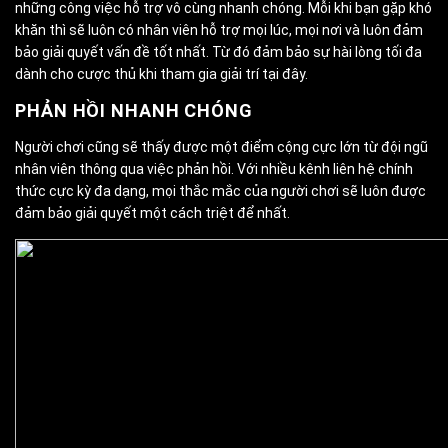
những công việc hỗ trợ vô cùng nhanh chóng. Mỗi khi bạn gặp khó
khăn thì sẽ luôn có nhân viên hỗ trợ mọi lúc, mọi nơi và luôn đảm
bảo giải quyết vấn đề tốt nhất. Từ đó đảm bảo sự hài lòng tối đa
dành cho cược thủ khi tham gia giải trí tại đây.
PHẢN HỒI NHANH CHÓNG
Người chơi cũng sẽ thấy được một điểm cộng cực lớn từ đội ngũ
nhân viên thông qua việc phản hồi. Với nhiều kênh liên hệ chính
thức cực kỳ đa dạng, mọi thắc mắc của người chơi sẽ luôn được
đảm bảo giải quyết một cách triệt để nhất.