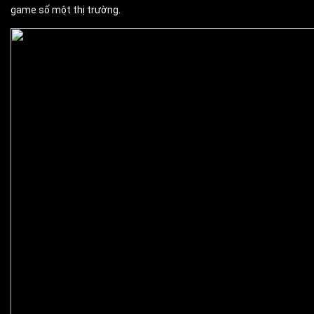
game số một thị trường.