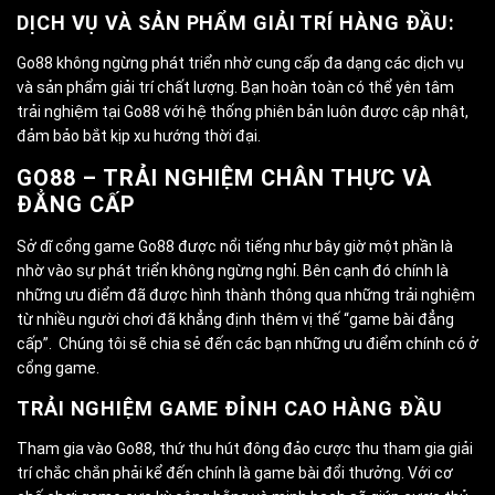
DỊCH VỤ VÀ SẢN PHẨM GIẢI TRÍ HÀNG ĐẦU:
Go88 không ngừng phát triển nhờ cung cấp đa dạng các dịch vụ
và sản phẩm giải trí chất lượng. Bạn hoàn toàn có thể yên tâm
trải nghiệm tại Go88 với hệ thống phiên bản luôn được cập nhật,
đảm bảo bắt kịp xu hướng thời đại.
GO88 – TRẢI NGHIỆM CHÂN THỰC VÀ
ĐẲNG CẤP
Sở dĩ cổng game Go88 được nổi tiếng như bây giờ một phần là
nhờ vào sự phát triển không ngừng nghỉ. Bên cạnh đó chính là
những ưu điểm đã được hình thành thông qua những trải nghiệm
từ nhiều người chơi đã khẳng định thêm vị thế “game bài đẳng
cấp”. Chúng tôi sẽ chia sẻ đến các bạn những ưu điểm chính có ở
cổng game.
TRẢI NGHIỆM GAME ĐỈNH CAO HÀNG ĐẦU
Tham gia vào Go88, thứ thu hút đông đảo cược thu tham gia giải
trí chắc chắn phải kể đến chính là game bài đổi thưởng. Với cơ