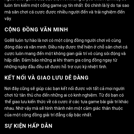
luôn tìm kiếm một cổng game uy tín nhất. Đó chính là lý do tại sao
mà sân chơi cá cược được nhiều người đến và trải nghiệm đến
vậy.
CỘNG ĐỒNG VĂN MINH
Go88 luôn tự hào là nơi có một cộng đồng người chơi vô cùng
đông đảo và văn minh. Điều này được thể hiện ở chỗ sân chơi cá
cược luôn mang đến một không gian giải trí vô cùng sôi động và
hấp dẫn. Đảm bảo những ai khi tham gia cộng đồng ngay từ
những ngày đầu đều sẽ được hỗ trợ cực kỳ nhiệt tình.
KẾT NỐI VÀ GIAO LƯU DỄ DÀNG
Nơi đây cũng sẽ giúp các bạn kết nối được với tất cả mọi người
chơi từ tân thủ cho đến những ai có kinh nghiệm. Từ đó bạn có
thể giao lưu kiến thức về cá cược ở các tựa game bài giải trí khác
nhau. Nhờ vậy mà sẽ hình thành nên một cảm giác thân thuộc
của một cộng đồng giải trí đẳng cấp bậc nhất.
SỰ KIỆN HẤP DẪN