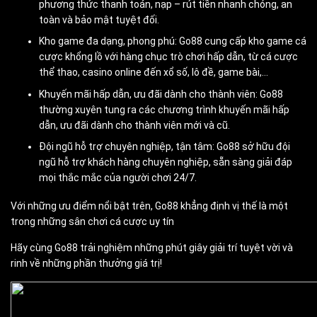
phương thức thanh toán, nạp – rút tiền nhanh chóng, an
toàn và bảo mật tuyệt đối.
Kho game đa dạng, phong phú: Go88 cung cấp kho game cá
cược khổng lồ với hàng chục trò chơi hấp dẫn, từ cá cược
thể thao, casino online đến xổ số, lô đề, game bài,…
Khuyến mãi hấp dẫn, ưu đãi dành cho thành viên: Go88
thường xuyên tung ra các chương trình khuyến mãi hấp
dẫn, ưu đãi dành cho thành viên mới và cũ.
Đội ngũ hỗ trợ chuyên nghiệp, tận tâm: Go88 sở hữu đội
ngũ hỗ trợ khách hàng chuyên nghiệp, sẵn sàng giải đáp
mọi thắc mắc của người chơi 24/7.
Với những ưu điểm nổi bật trên, Go88 khẳng định vị thế là một
trong những sân chơi cá cược uy tín
Hãy cùng Go88 trải nghiệm những phút giây giải trí tuyệt vời và
rinh về những phần thưởng giá trị!