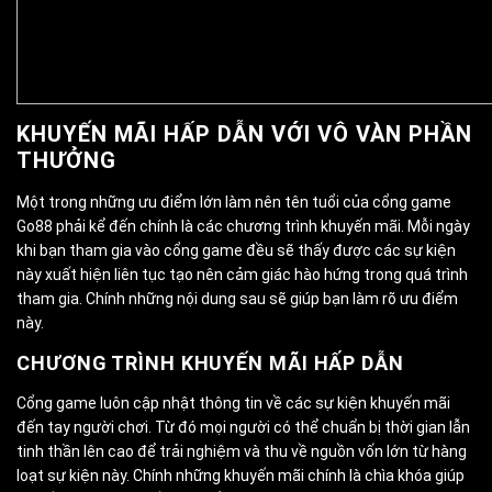
KHUYẾN MÃI HẤP DẪN VỚI VÔ VÀN PHẦN
THƯỞNG
Một trong những ưu điểm lớn làm nên tên tuổi của cổng game
Go88 phải kể đến chính là các chương trình khuyến mãi. Mỗi ngày
khi bạn tham gia vào cổng game đều sẽ thấy được các sự kiện
này xuất hiện liên tục tạo nên cảm giác hào hứng trong quá trình
tham gia. Chính những nội dung sau sẽ giúp bạn làm rõ ưu điểm
này.
CHƯƠNG TRÌNH KHUYẾN MÃI HẤP DẪN
Cổng game luôn cập nhật thông tin về các sự kiện khuyến mãi
đến tay người chơi. Từ đó mọi người có thể chuẩn bị thời gian lẫn
tinh thần lên cao để trải nghiệm và thu về nguồn vốn lớn từ hàng
loạt sự kiện này. Chính những khuyến mãi chính là chìa khóa giúp