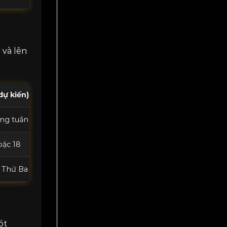
 và lên
dự kiến)
ng tuần
oặc 18
 Thứ Ba
ót