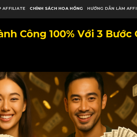
 AFFILIATE
CHÍNH SÁCH HOA HỒNG
HƯỚNG DẪN LÀM AFFI
nh Công 100% Với 3 Bước 