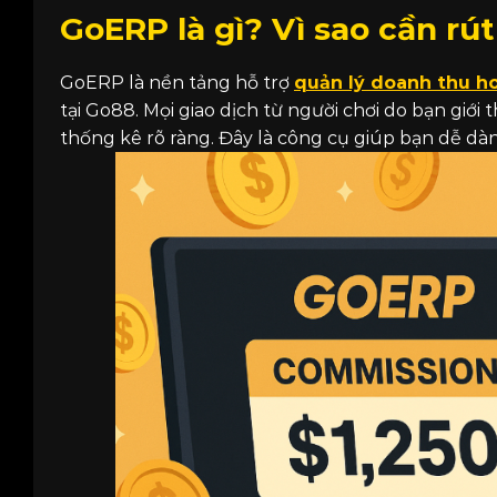
GoERP là gì? Vì sao cần r
GoERP là nền tảng hỗ trợ
quản lý doanh thu h
tại Go88. Mọi giao dịch từ người chơi do bạn giớ
thống kê rõ ràng. Đây là công cụ giúp bạn dễ dàn