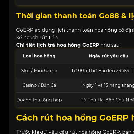
Thời gian thanh toán Go88 & l
GoERP áp dụng lịch thanh toán hoa hồng cố định 
kế hoạch rút tiền.
Chi tiết lịch trả hoa hồng GoERP
như sau:
Loại hoa hồng
Ngày rút yêu cầu
Slot / Mini Game
Từ 00h Thứ Hai đến 23h59 
Casino / Bắn Cá
Ngày 1 và 15 hàng thán
Doanh thu tổng hợp
Từ Thứ Hai đến Chủ Nhậ
Cách rút hoa hồng GoERP 
Trước khi gửi yêu cầu rút hoa hồng GoERP, bạn n