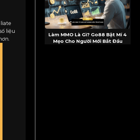
liate
số liệu
Làm MMO Là Gì? Go88 Bật Mí 4
hơn.
Mẹo Cho Người Mới Bắt Đầu