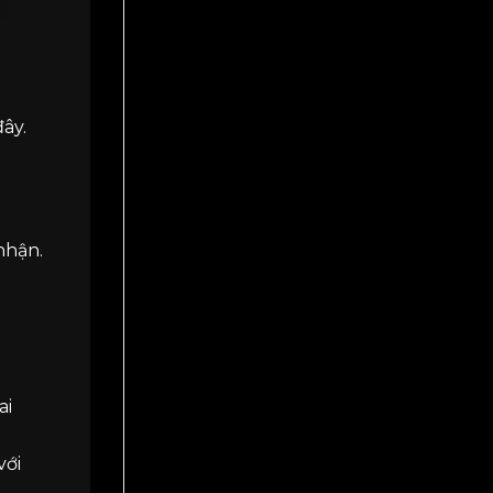
ây.
nhận.
ai
với