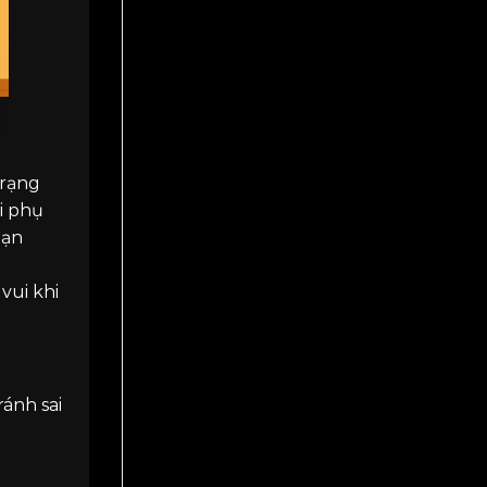
trạng
i phụ
bạn
vui khi
ránh sai