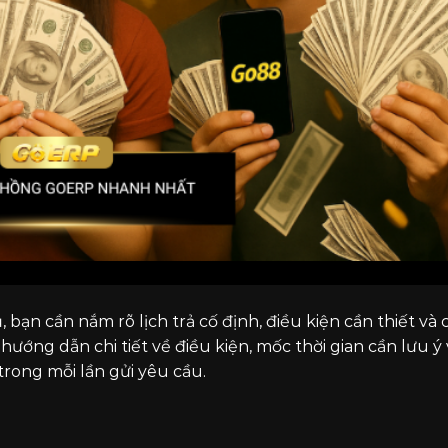
bạn cần nắm rõ lịch trả cố định, điều kiện cần thiết và 
hướng dẫn chi tiết về điều kiện, mốc thời gian cần lưu ý 
rong mỗi lần gửi yêu cầu.